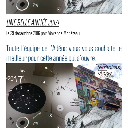
UNE BELLE ANNÉE 2017!
le
29 décembre 2016
par
Maxence Moréteau
Toute l’équipe de l’Adéus vous vous souhaite le
meilleur pour cette année qui s’ouvre.