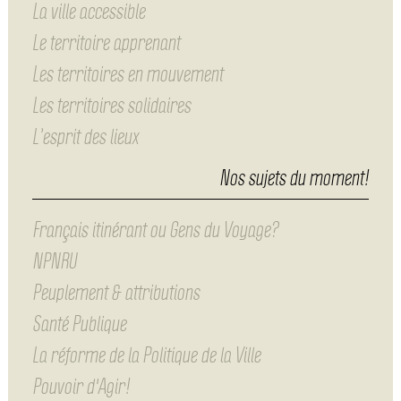
La ville accessible
Le territoire apprenant
Les territoires en mouvement
Les territoires solidaires
L’esprit des lieux
Nos sujets du moment!
Français itinérant ou Gens du Voyage?
NPNRU
Peuplement & attributions
Santé Publique
La réforme de la Politique de la Ville
Pouvoir d'Agir!