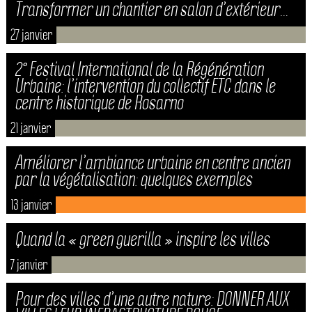
Transformer un chantier en salon d’extérieur…
27 janvier
2° Festival International de la Régénération
Urbaine: l’intervention du collectif ETC dans le
centre historique de Rosarno
21 janvier
Améliorer l’ambiance urbaine en centre ancien
par la végétalisation: quelques exemples
13 janvier
Quand la « green guerilla » inspire les villes
7 janvier
Pour des villes d’une autre nature: DONNER AUX