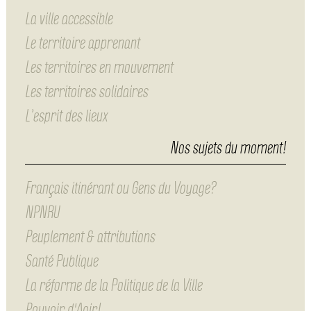
La ville accessible
Le territoire apprenant
Les territoires en mouvement
Les territoires solidaires
L’esprit des lieux
Nos sujets du moment!
Français itinérant ou Gens du Voyage?
NPNRU
Peuplement & attributions
Santé Publique
La réforme de la Politique de la Ville
Pouvoir d'Agir!