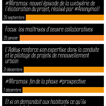
#Miramas: nouvel épisode de la websérie de
l’élaboration du projet, réalisé par #Anonymal!
20 septembre
Focus: les maîtrises d’oeuvre collaboratives
29 janvier
L’Adéus renforce son expertise dans la conduite
et le pilotage de projets de renouvellement
urbain
21 décembre
#Miramas: fin de la phase #prospective
7 décembre
Et si on demandait aux habitants ce qu’ils