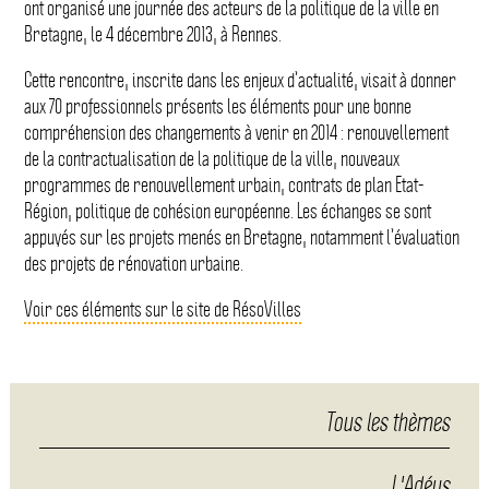
ont organisé une journée des acteurs de la politique de la ville en
Bretagne, le 4 décembre 2013, à Rennes.
Cette rencontre, inscrite dans les enjeux d’actualité, visait à donner
aux 70 professionnels présents les éléments pour une bonne
compréhension des changements à venir en 2014 : renouvellement
de la contractualisation de la politique de la ville, nouveaux
programmes de renouvellement urbain, contrats de plan Etat-
Région, politique de cohésion européenne. Les échanges se sont
appuyés sur les projets menés en Bretagne, notamment l’évaluation
des projets de rénovation urbaine.
Voir ces éléments sur le site de RésoVilles
Tous les thèmes
L'Adéus