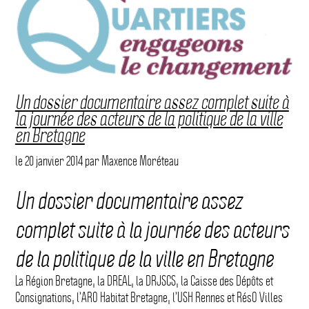
Un dossier documentaire assez complet suite à
la journée des acteurs de la politique de la ville
en Bretagne
le
20 janvier 2014
par
Maxence Moréteau
Un dossier documentaire assez
complet suite à la journée des acteurs
de la politique de la ville en Bretagne
La Région Bretagne, la DREAL, la DRJSCS, la Caisse des Dépôts et
Consignations, l’ARO Habitat Bretagne, l’USH Rennes et RésO Villes