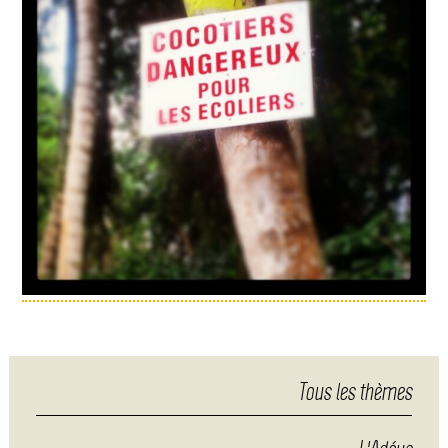
Tous les thèmes