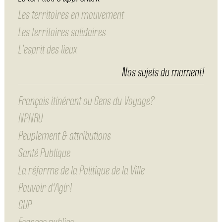
Les territoires en mouvement
Les territoires solidaires
L’esprit des lieux
Nos sujets du moment!
Français itinérant ou Gens du Voyage?
NPNRU
Peuplement & attributions
Santé Publique
La réforme de la Politique de la Ville
Pouvoir d'Agir!
GUP