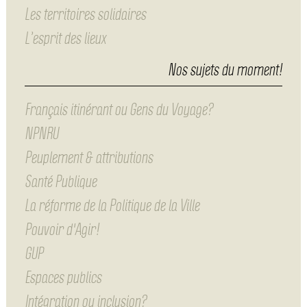
Les territoires solidaires
L’esprit des lieux
Nos sujets du moment!
Français itinérant ou Gens du Voyage?
NPNRU
Peuplement & attributions
Santé Publique
La réforme de la Politique de la Ville
Pouvoir d'Agir!
GUP
Espaces publics
Intégration ou inclusion?