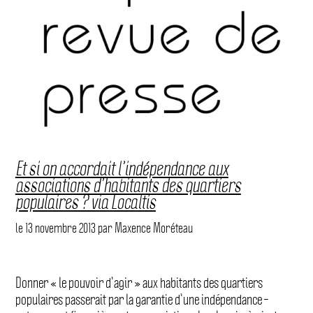
Et si on accordait l’indépendance aux
associations d’habitants des quartiers
populaires ? via Localtis
le
13 novembre 2013
par
Maxence Moréteau
Donner « le pouvoir d’agir » aux habitants des quartiers
populaires passerait par la garantie d’une indépendance –